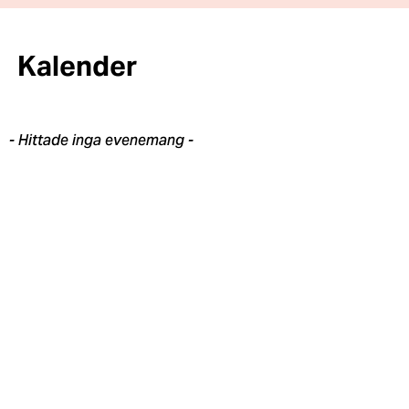
Kalender
- Hittade inga evenemang -