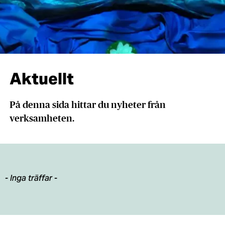
Aktuellt
På denna sida hittar du nyheter från
verksamheten.
- Inga träffar -