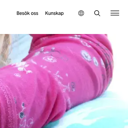
Besök oss
Kunskap