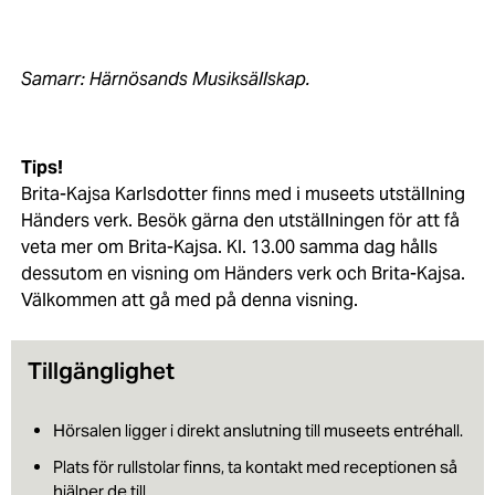
Samarr: Härnösands Musiksällskap.
Tips!
Brita-Kajsa Karlsdotter finns med i museets utställning
Händers verk. Besök gärna den utställningen för att få
veta mer om Brita-Kajsa. Kl. 13.00 samma dag hålls
dessutom en visning om Händers verk och Brita-Kajsa.
Välkommen att gå med på denna visning.
Tillgänglighet
Hörsalen ligger i direkt anslutning till museets entréhall.
Plats för rullstolar finns, ta kontakt med receptionen så
hjälper de till.