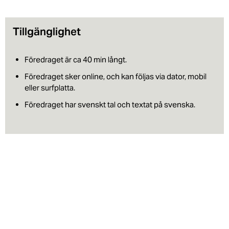
Tillgänglighet
Föredraget är ca 40 min långt.
Föredraget sker online, och kan följas via dator, mobil
eller surfplatta.
Föredraget har svenskt tal och textat på svenska.