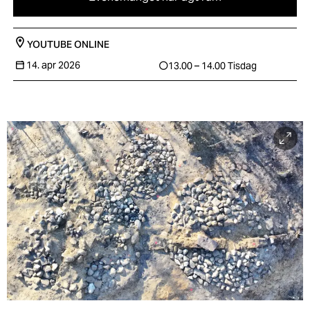
YOUTUBE
ONLINE
14. apr 2026
13.00 – 14.00
Tisdag