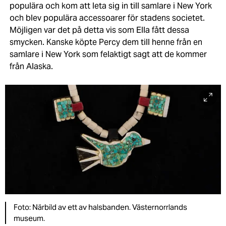
populära och kom att leta sig in till samlare i New York
och blev populära accessoarer för stadens societet.
Möjligen var det på detta vis som Ella fått dessa
smycken. Kanske köpte Percy dem till henne från en
samlare i New York som felaktigt sagt att de kommer
från Alaska.
Foto: Närbild av ett av halsbanden. Västernorrlands
museum.