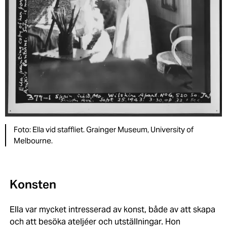
Foto: Ella vid staffliet. Grainger Museum, University of
Melbourne.
Konsten
Ella var mycket intresserad av konst, både av att skapa
och att besöka ateljéer och utställningar. Hon