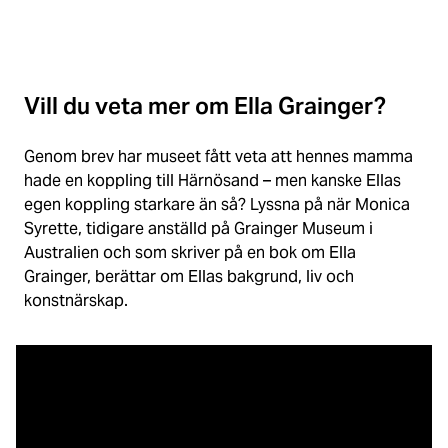
Vill du veta mer om Ella Grainger?
Genom brev har museet fått veta att hennes mamma
hade en koppling till Härnösand – men kanske Ellas
egen koppling starkare än så? Lyssna på när Monica
Syrette, tidigare anställd på Grainger Museum i
Australien och som skriver på en bok om Ella
Grainger, berättar om Ellas bakgrund, liv och
konstnärskap.