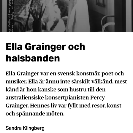
Ella Grainger och
halsbanden
Ella Grainger var en svensk konstnär, poet och
musiker. Ella är ännu inte särskilt välkänd, mest
känd är hon kanske som hustru till den
australiensiske konsertpianisten Percy
Grainger. Hennes liv var fyllt med resor, konst
och spännande möten.
Sandra Klingberg