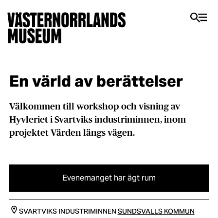
En värld av berättelser
Välkommen till workshop och visning av
Hyvleriet i Svartviks industriminnen, inom
projektet Värden längs vägen.
Evenemanget har ägt rum
SVARTVIKS INDUSTRIMINNEN
SUNDSVALLS KOMMUN