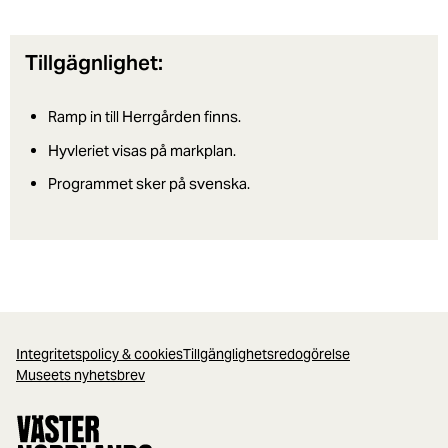
Tillgägnlighet:
Ramp in till Herrgården finns.
Hyvleriet visas på markplan.
Programmet sker på svenska.
Integritetspolicy & cookies
Tillgänglighetsredogörelse
Museets nyhetsbrev