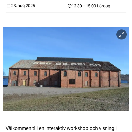
23. aug 2025
12.30 – 15.00
Lördag
Välkommen till en interaktiv workshop och visning i