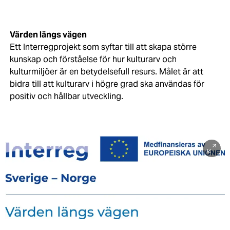
Värden längs vägen
Ett Interregprojekt som syftar till att skapa större
kunskap och förståelse för hur kulturarv och
kulturmiljöer är en betydelsefull resurs. Målet är att
bidra till att kulturarv i högre grad ska användas för
positiv och hållbar utveckling.