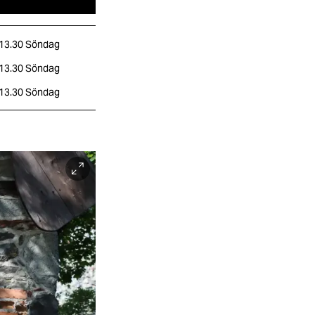
 13.30
Söndag
 13.30
Söndag
 13.30
Söndag