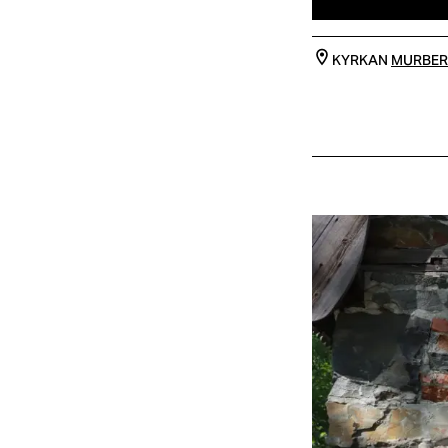
KYRKAN
MURBER