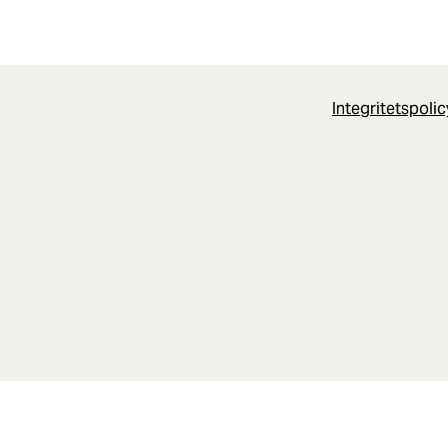
Integritetspoli