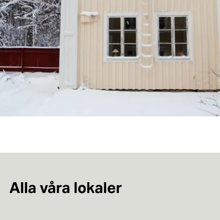
Alla våra lokaler