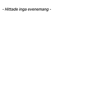
- Hittade inga evenemang -