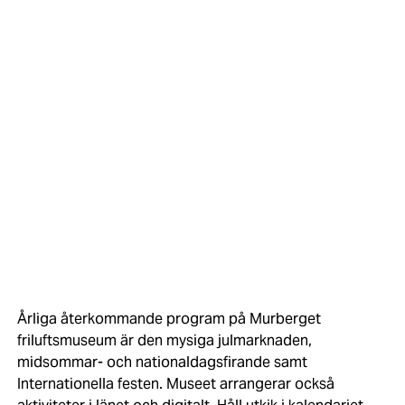
Årliga återkommande program på Murberget
friluftsmuseum är den mysiga julmarknaden,
midsommar- och nationaldagsfirande samt
Internationella festen. Museet arrangerar också