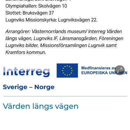
Olympiahallen: Skolvägen 10
Slottet: Bruksvägen 37
Lugnviks Missionskyrka: Lugnviksvägen 22.
Arrangörer: Västernorrlands museum/ Interreg Värden
längs vägen, Lugnviks IF, Länsmansgården, Föreningen
Lugnviks bilder, Missionsförsamlingen Lugnvik samt
Kramfors kommun.