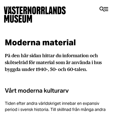
Moderna material
På den här sidan hittar du information och
skötselråd för material som är använda i hus
byggda under 1940-, 50- och 60-talen.
Vårt moderna kulturarv
Tiden efter andra världskriget innebar en expansiv
period i svensk historia. Till skillnad från många andra