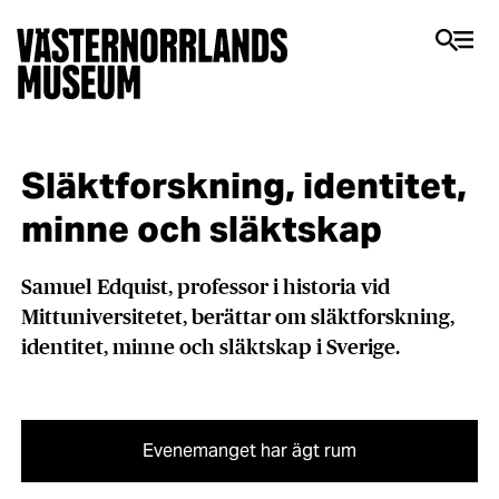
Släktforskning, identitet,
minne och släktskap
Samuel Edquist, professor i historia vid
Mittuniversitetet, berättar om släktforskning,
identitet, minne och släktskap i Sverige.
Evenemanget har ägt rum