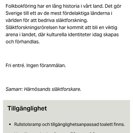
Folkbokföring har en lång historia i vårt land. Det gör
Sverige till ett av de mest fördelaktiga länderna i
världen för att bedriva släktforskning.
Släktforskningsrörelsen har kommit att bli en viktig
arena i landet, där kulturella identiteter idag skapas
och förhandlas.
Fri entré. Ingen föranmälan.
Samarr: Härnösands släktforskare.
Tillgänglighet
Rullstolsramp och tillgänglighetsanpassad toalett finns.