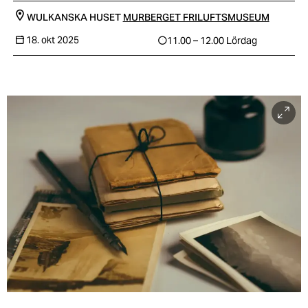
WULKANSKA HUSET
MURBERGET FRILUFTSMUSEUM
18. okt 2025
11.00 – 12.00
Lördag