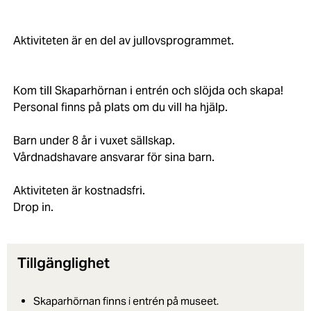
Aktiviteten är en del av jullovsprogrammet.
Kom till Skaparhörnan i entrén och slöjda och skapa!
Personal finns på plats om du vill ha hjälp.
Barn under 8 år i vuxet sällskap.
Vårdnadshavare ansvarar för sina barn.
Aktiviteten är kostnadsfri.
Drop in.
Tillgänglighet
Skaparhörnan finns i entrén på museet.