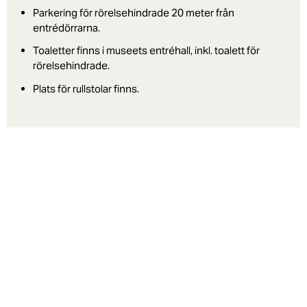
Parkering för rörelsehindrade 20 meter från
entrédörrarna.
Toaletter finns i museets entréhall, inkl. toalett för
rörelsehindrade.
Plats för rullstolar finns.