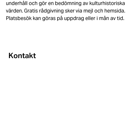
underhåll och gör en bedömning av kulturhistoriska
värden. Gratis rådgivning sker via mejl och hemsida.
Platsbesök kan göras på uppdrag eller i mån av tid.
Kontakt