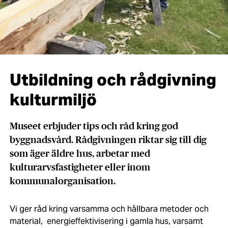
Utbildning och rådgivning
kulturmiljö
Museet erbjuder tips och råd kring god
byggnadsvård. Rådgivningen riktar sig till dig
som äger äldre hus, arbetar med
kulturarvsfastigheter eller inom
kommunalorganisation.
Vi ger råd kring varsamma och hållbara metoder och
material, energieffektivisering i gamla hus, varsamt