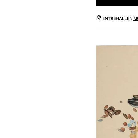
ENTRÉHALLEN
M