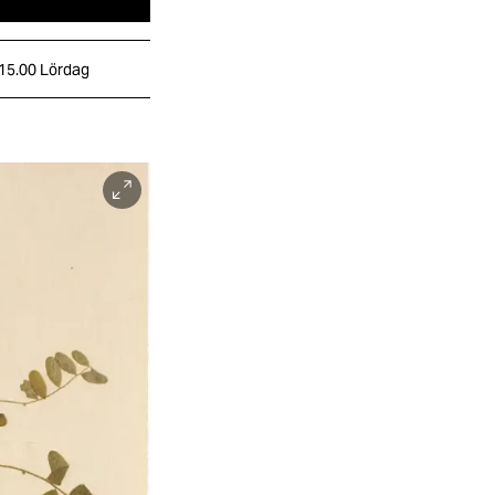
 15.00
Lördag