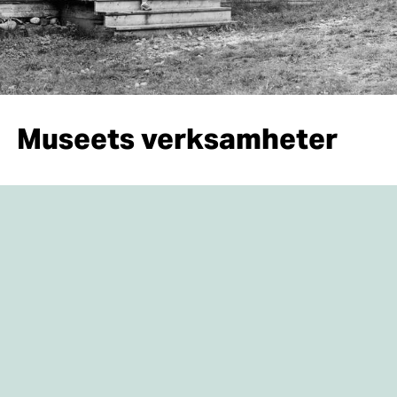
Museets verksamheter