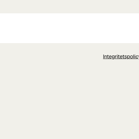
Integritetspoli