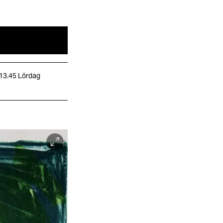
 13.45
Lördag