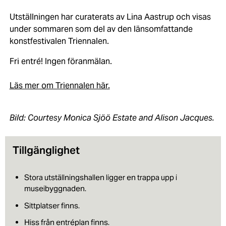
Utställningen har curaterats av Lina Aastrup och visas
under sommaren som del av den länsomfattande
konstfestivalen Triennalen.
Fri entré! Ingen föranmälan.
Läs mer om Triennalen här.
Bild: Courtesy Monica Sjöö Estate and Alison Jacques.
Tillgänglighet
Stora utställningshallen ligger en trappa upp i
museibyggnaden.
Sittplatser finns.
Hiss från entréplan finns.