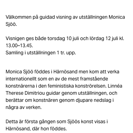
Välkommen på guidad visning av utställningen Monica
Sjöö.
Visnigen ges både torsdag 10 juli och lördag 12 juli kl.
13.00–13.45.
Samling i utställningen 1 tr. upp.
Monica Sjöö föddes i Härnösand men kom att verka
internationellt som en av de mest framstående
konstnärerna i den feministiska konströrelsen. Linnéa
Therese Dimitriou guidar genom utställningen, och
berättar om konstnären genom djupare nedslag i
några av verken.
Detta är första gången som Sjöös konst visas i
Härnösand, där hon föddes.