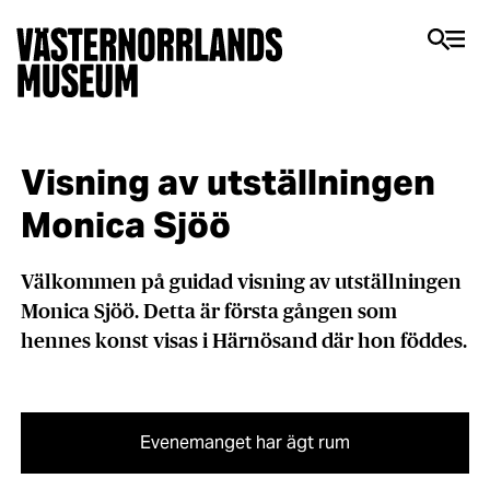
Visning av utställningen
Monica Sjöö
Välkommen på guidad visning av utställningen
Monica Sjöö. Detta är första gången som
hennes konst visas i Härnösand där hon föddes.
Evenemanget har ägt rum