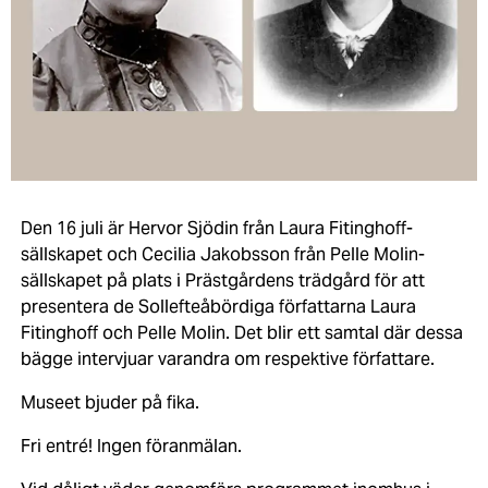
Den 16 juli är Hervor Sjödin från Laura Fitinghoff-
sällskapet och Cecilia Jakobsson från Pelle Molin-
sällskapet på plats i Prästgårdens trädgård för att
presentera de Sollefteåbördiga författarna Laura
Fitinghoff och Pelle Molin. Det blir ett samtal där dessa
bägge intervjuar varandra om respektive författare.
Museet bjuder på fika.
Fri entré! Ingen föranmälan.