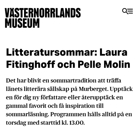
Litteratursommar: Laura
Fitinghoff och Pelle Molin
Det har blivit en sommartradition att träffa
länets litterära sällskap på Murberget. Upptäck
en för dig ny författare eller återupptäck en
gammal favorit och få inspiration till
sommarläsning. Programmen hålls alltid på en
torsdag med starttid kl. 13.00.